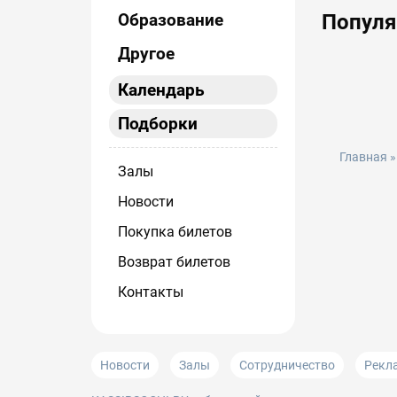
Образование
Попул
Другое
Календарь
Подборки
Главная
Залы
Новости
Покупка билетов
Возврат билетов
Контакты
Новости
Залы
Сотрудничество
Рекл