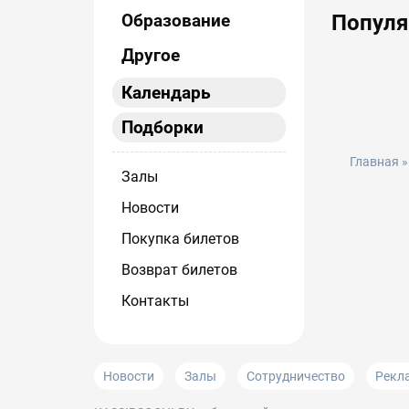
Образование
Попул
Другое
Календарь
Подборки
Главная
Залы
Новости
Покупка билетов
Возврат билетов
Контакты
Новости
Залы
Сотрудничество
Рекл