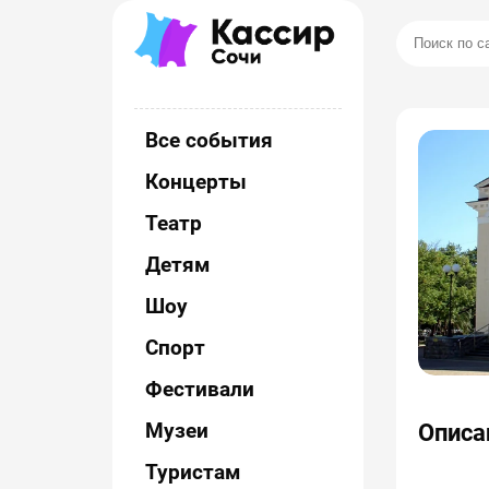
Все события
Концерты
Театр
Детям
Шоу
Спорт
Фестивали
Музеи
Описа
Туристам