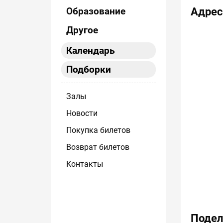
Образование
Адрес
Другое
Календарь
Подборки
Залы
Новости
Покупка билетов
Возврат билетов
Контакты
Подел