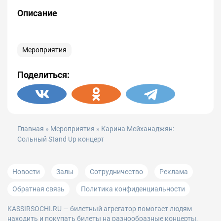
Описание
Мероприятия
Поделиться:
Главная
»
Мероприятия
» Карина Мейханаджян:
Сольный Stand Up концерт
Новости
Залы
Сотрудничество
Реклама
Обратная связь
Политика конфиденциальности
KASSIRSOCHI.RU
— билетный агрегатор помогает людям
находить и покупать билеты на разнообразные концерты,