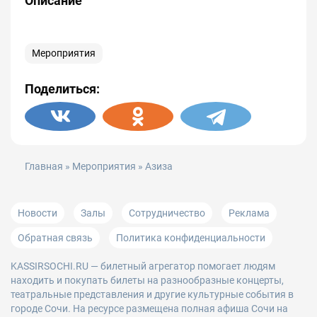
Описание
Мероприятия
Поделиться:
Главная
»
Мероприятия
» Азиза
Новости
Залы
Сотрудничество
Реклама
Обратная связь
Политика конфиденциальности
KASSIRSOCHI.RU
— билетный агрегатор помогает людям
находить и покупать билеты на разнообразные концерты,
театральные представления и другие культурные события в
городе Сочи. На ресурсе размещена полная афиша Сочи на