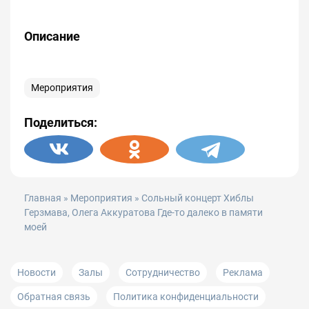
Описание
Мероприятия
Поделиться:
Главная
»
Мероприятия
» Сольный концерт Хиблы
Герзмава, Олега Аккуратова Где-то далеко в памяти
моей
Новости
Залы
Сотрудничество
Реклама
Обратная связь
Политика конфиденциальности