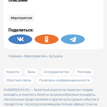
Описание
Мероприятия
Поделиться:
Главная
»
Мероприятия
» Бутырка
Новости
Залы
Сотрудничество
Реклама
Обратная связь
Политика конфиденциальности
KASSIRSOCHI.RU
— билетный агрегатор помогает людям
находить и покупать билеты на разнообразные концерты,
театральные представления и другие культурные события в
городе Сочи. На ресурсе размещена полная афиша Сочи на