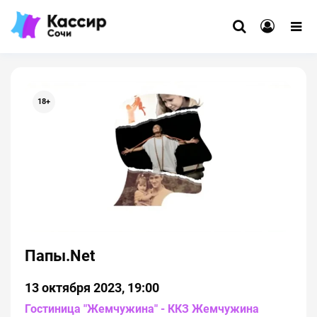
18+
Папы.Net
13 октября 2023, 19:00
Гостиница "Жемчужина" - ККЗ Жемчужина